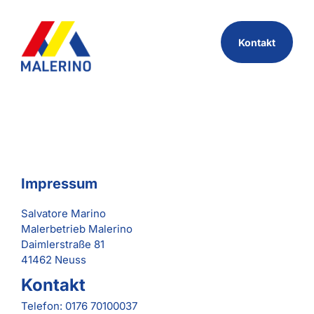
Kontakt
Impressum
Salvatore Marino
Malerbetrieb Malerino
Daimlerstraße 81
41462 Neuss
Kontakt
Telefon: 0176 70100037