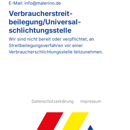
E-Mail: info@malerino.de
Verbraucher­streit­
beilegung/Universal­
schlichtungs­stelle
Wir sind nicht bereit oder verpflichtet, an
Streitbeilegungsverfahren vor einer
Verbraucherschlichtungsstelle teilzunehmen.
Datenschutz­erklärung
Impressum